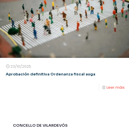
23/10/2025
Aprobación definitiva Ordenanza fiscal auga
Leer máis
CONCELLO DE VILARDEVÓS