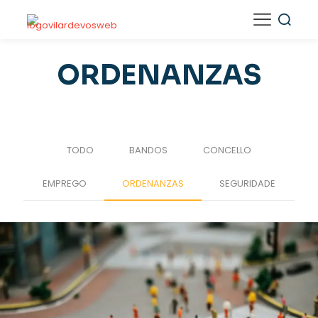
ORDENANZAS
TODO
BANDOS
CONCELLO
EMPREGO
ORDENANZAS
SEGURIDADE