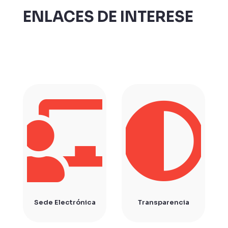
ENLACES DE INTERESE
Sede Electrónica
Transparencia