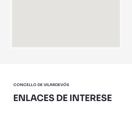
CONCELLO DE VILARDEVÓS
ENLACES DE INTERESE