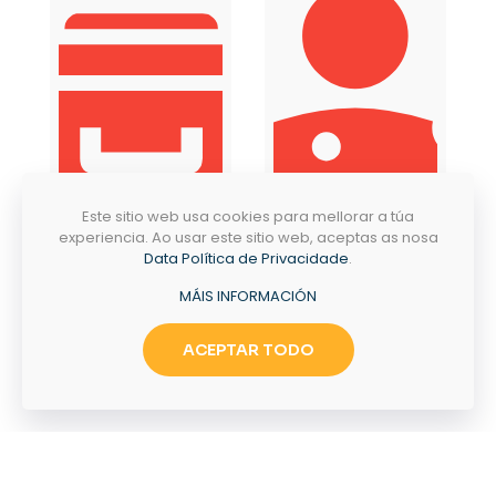
Este sitio web usa cookies para mellorar a túa
experiencia. Ao usar este sitio web, aceptas as nosa
Data Política de Privacidade
.
MÁIS INFORMACIÓN
Tramites
Emprego
ACEPTAR TODO