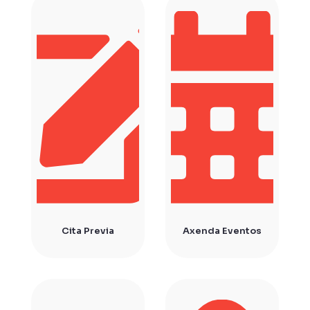
Cita Previa
Axenda Eventos