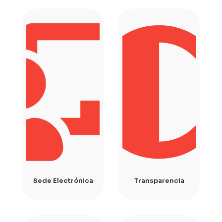
Sede Electrónica
Transparencia