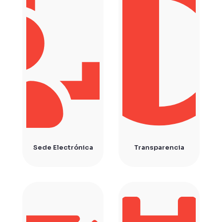
Sede Electrónica
Transparencia