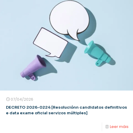
07/04/2026
DECRETO 2026-0224 [Resoluciónn candidatos definitivos
e data exame oficial servizos múltiples]
Leer máis