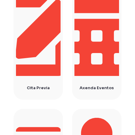
Cita Previa
Axenda Eventos