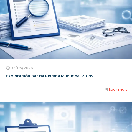
02/06/2026
Explotación Bar da Piscina Municipal 2026
Leer máis