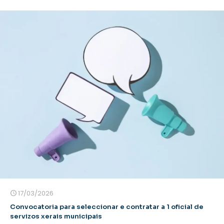
17/03/2026
Convocatoria para seleccionar e contratar a 1 oficial de
servizos xerais municipais