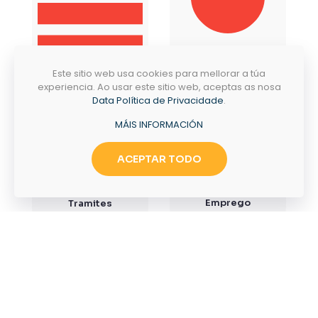
Este sitio web usa cookies para mellorar a túa
experiencia. Ao usar este sitio web, aceptas as nosa
Data Política de Privacidade
.
MÁIS INFORMACIÓN
ACEPTAR TODO
Emprego
Tramites