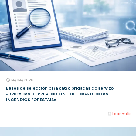
14/04/2026
Bases de selección para catro brigadas do servizo
«BRIGADAS DE PREVENCIÓN E DEFENSA CONTRA
INCENDIOS FORESTAIS»
Leer máis