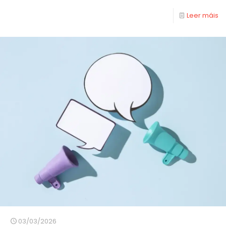
Leer máis
03/03/2026