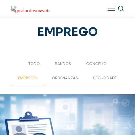
EMPREGO
TODO
BANDOS
CONCELLO
EMPREGO
ORDENANZAS
SEGURIDADE