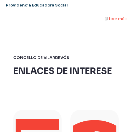
Providencia Educadora Social
Leer máis
CONCELLO DE VILARDEVÓS
ENLACES DE INTERESE