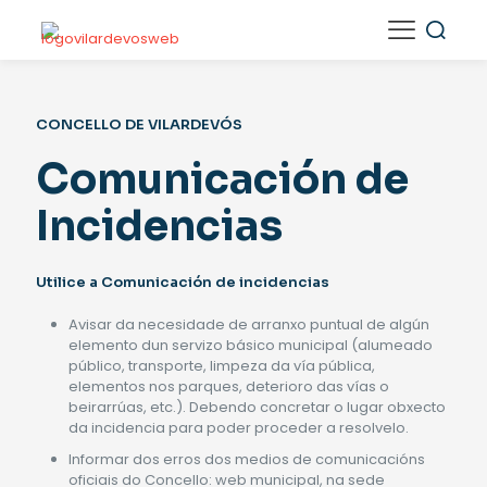
CONCELLO DE VILARDEVÓS
Comunicación de
Incidencias
Utilice a Comunicación de incidencias
Avisar da necesidade de arranxo puntual de algún
elemento dun servizo básico municipal (alumeado
público, transporte, limpeza da vía pública,
elementos nos parques, deterioro das vías o
beirarrúas, etc.). Debendo concretar o lugar obxecto
da incidencia para poder proceder a resolvelo.
Informar dos erros dos medios de comunicacións
oficiais do Concello: web municipal, na sede