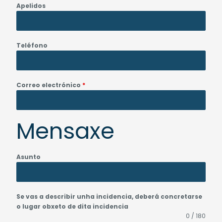
Apelidos
Teléfono
Correo electrónico
*
Mensaxe
Asunto
Se vas a describir unha incidencia, deberá concretarse
o lugar obxeto de dita incidencia
0 / 180