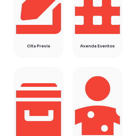
Cita Previa
Axenda Eventos