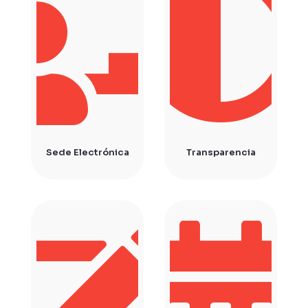
Sede Electrónica
Transparencia