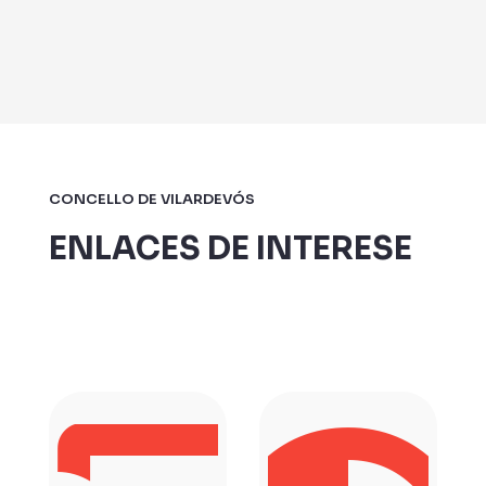
CONCELLO DE VILARDEVÓS
ENLACES DE INTERESE