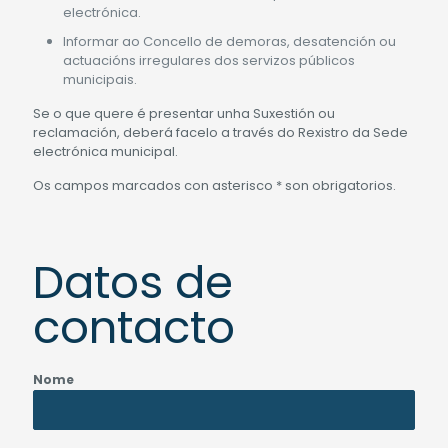
electrónica.
Informar ao Concello de demoras, desatención ou
actuacións irregulares dos servizos públicos
municipais.
Se o que quere é presentar unha Suxestión ou
reclamación, deberá facelo a través do Rexistro da Sede
electrónica municipal.
Os campos marcados con asterisco * son obrigatorios.
Datos de
contacto
Nome