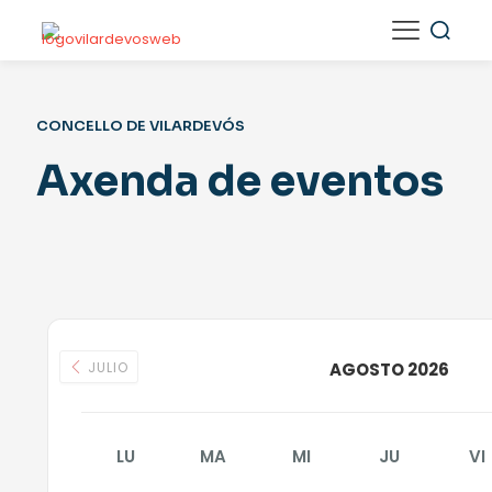
CONCELLO DE VILARDEVÓS
Axenda de eventos
JULIO
AGOSTO 2026
LU
MA
MI
JU
VI