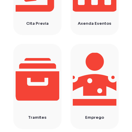
Cita Previa
Axenda Eventos
Tramites
Emprego