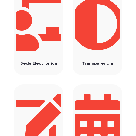
Sede Electrónica
Transparencia