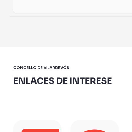
CONCELLO DE VILARDEVÓS
ENLACES DE INTERESE