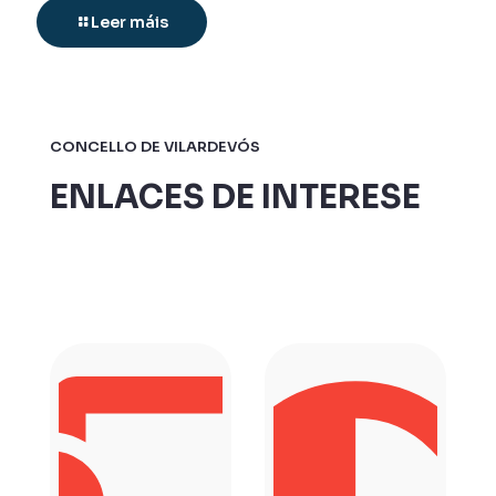
Leer máis
CONCELLO DE VILARDEVÓS
ENLACES DE INTERESE