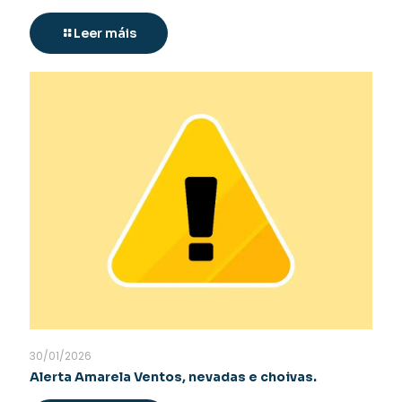
Leer máis
30/01/2026
Alerta Amarela Ventos, nevadas e choivas.