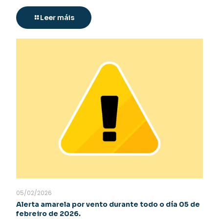
Leer máis
05/02/2026
Alerta amarela por vento durante todo o día 05 de
febreiro de 2026.