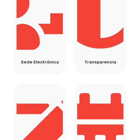
Sede Electrónica
Transparencia