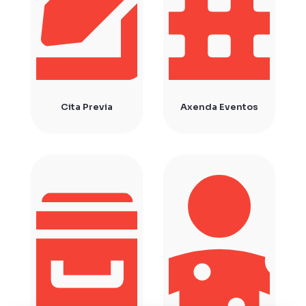
Cita Previa
Axenda Eventos