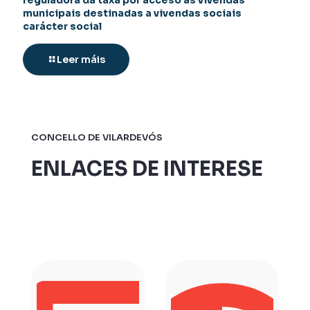
municipais destinadas a vivendas sociais
carácter social
Leer máis
CONCELLO DE VILARDEVÓS
ENLACES DE INTERESE