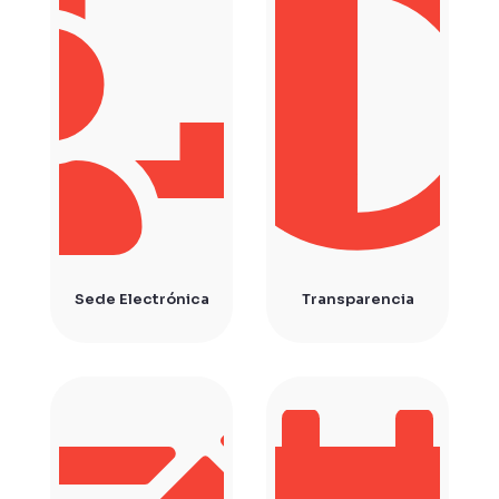
Sede Electrónica
Transparencia