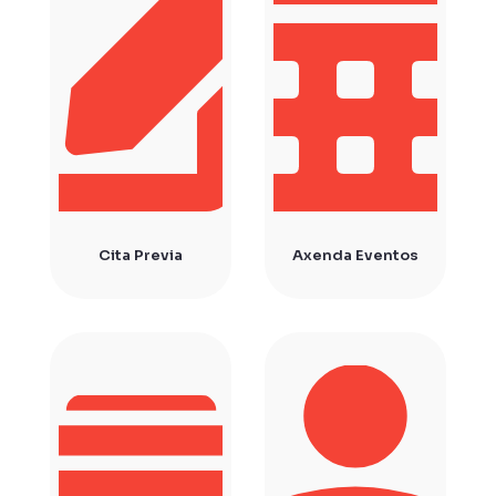
Cita Previa
Axenda Eventos